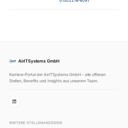
0151/2218-8091
AirITSystems GmbH
Karriere-Portal der AirITSystems GmbH – alle offenen
Stellen, Benefits und Insights aus unserem Team.
WEITERE STELLENANZEIGEN